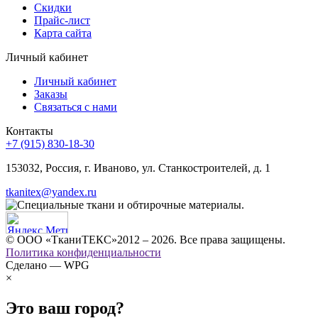
Скидки
Прайс-лист
Карта сайта
Личный кабинет
Личный кабинет
Заказы
Связаться с нами
Контакты
+7 (915) 830-18-30
153032, Россия, г. Иваново, ул. Станкостроителей, д. 1
tkanitex@yandex.ru
© ООО «ТканиТЕКС»2012 – 2026. Все права защищены.
Политика конфиденциальности
Сделано — WPG
×
Это ваш город?