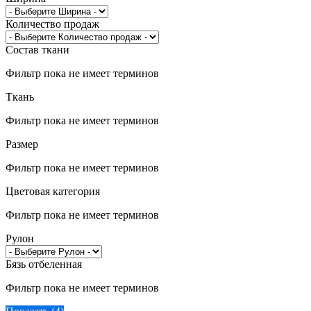
Количество продаж
Состав ткани
Фильтр пока не имеет терминов
Ткань
Фильтр пока не имеет терминов
Размер
Фильтр пока не имеет терминов
Цветовая категория
Фильтр пока не имеет терминов
Рулон
Бязь отбеленная
Фильтр пока не имеет терминов