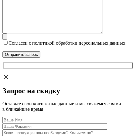
Согласен с политикой обработки персональных данных
Запрос на скидку
Оставьте свои контактные данные и мы свяжемся с вами
в ближайшее время