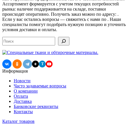
Ассортимент формируется с учетом текущих потребностей
рынка: наличие поддерживается на складе, поставки
происходят оперативно. Получить заказ можно по адресу: .
Если у вас остались вопросы — свяжитесь с нами по . Наши
специалисты помогут подобрать нужную позицию и уточнить
условия доставки и оплаты.
Поиск
T
Информация
Новости
Часто задаваемые вопросы
О компании
Оплата
Доставка
Банковские реквизиты
Контакты
Каталог товаров