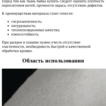
Перед тем как ткань байка купить следует оценить плотность
переплетения нитей, прочности окраса, отсутствию дефектов.
К преимуществам материала стоит отнести:
гигроскопичность;
натуральность;
теплоизоляционные качества;
износостойкость.
При раскрое и пошиве нужно учесть отсутствие
эластичности, необходимость быстрой и качественной
обработки кромки.
Область использования