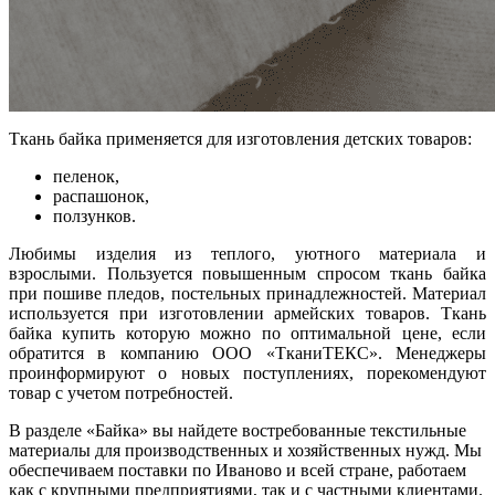
Ткань байка применяется для изготовления детских товаров:
пеленок,
распашонок,
ползунков.
Любимы изделия из теплого, уютного материала и
взрослыми. Пользуется повышенным спросом ткань байка
при пошиве пледов, постельных принадлежностей. Материал
используется при изготовлении армейских товаров. Ткань
байка купить которую можно по оптимальной цене, если
обратится в компанию ООО «ТканиТЕКС». Менеджеры
проинформируют о новых поступлениях, порекомендуют
товар с учетом потребностей.
В разделе «Байка» вы найдете востребованные текстильные
материалы для производственных и хозяйственных нужд. Мы
обеспечиваем поставки по Иваново и всей стране, работаем
как с крупными предприятиями, так и с частными клиентами.