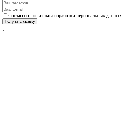
Согласен с политикой обработки персональных данных
^