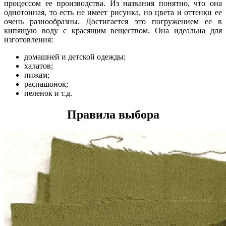
процессом ее производства. Из названия понятно, что она
однотонная, то есть не имеет рисунка, но цвета и оттенки ее
очень разнообразны. Достигается это погружением ее в
кипящую воду с красящим веществом. Она идеальна для
изготовления:
домашней и детской одежды;
халатов;
пижам;
распашонок;
пеленок и т.д.
Правила выбора