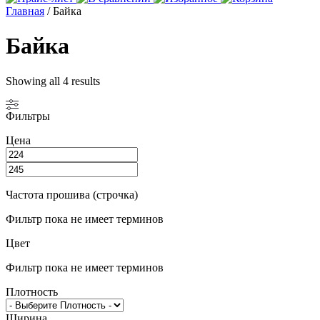
Главная
/ Байка
Байка
Showing all 4 results
Фильтры
Цена
Частота прошива (строчка)
Фильтр пока не имеет терминов
Цвет
Фильтр пока не имеет терминов
Плотность
Ширина