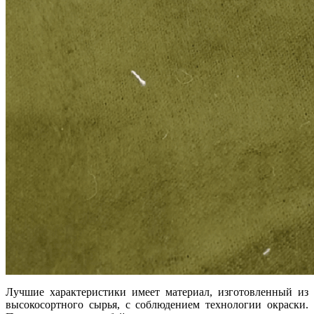
Лучшие характеристики имеет материал, изготовленный из
высокосортного сырья, с соблюдением технологии окраски.