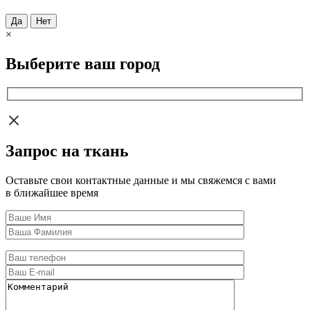
Да
Нет
×
Выберите ваш город
Запрос на ткань
Оставьте свои контактные данные и мы свяжемся с вами
в ближайшее время