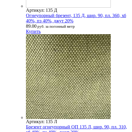
Артикул: 135 Д
Огнеупорный брезент, 135 Д, шир. 90, пл. 360, хб
40%, пэ 40%, джут 20%
89.00
руб. за погонный метр
Купить
Артикул: 135 Л
Брезент огнеупорный ОП 135 Л, шир. 90, пл. 310,