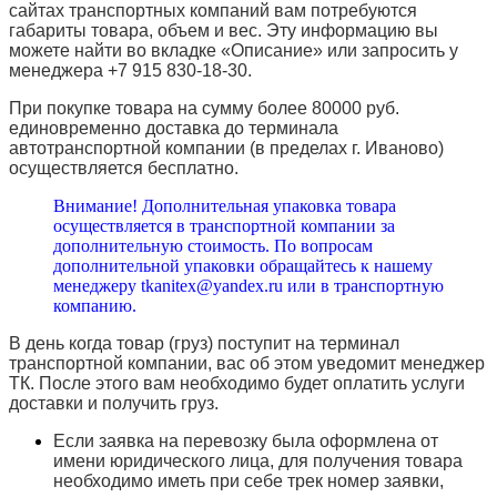
сайтах транспортных компаний вам потребуются
габариты товара, объем и вес. Эту информацию вы
можете найти во вкладке «Описание» или запросить у
менеджера +7 915 830-18-30.
При покупке товара на сумму более 80000 руб.
единовременно доставка до терминала
автотранспортной компании (в пределах г. Иваново)
осуществляется бесплатно.
Внимание! Дополнительная упаковка товара
осуществляется в транспортной компании за
дополнительную стоимость. По вопросам
дополнительной упаковки обращайтесь к нашему
менеджеру tkanitex@yandex.ru или в транспортную
компанию.
В день когда товар (груз) поступит на терминал
транспортной компании, вас об этом уведомит менеджер
ТК. После этого вам необходимо будет оплатить услуги
доставки и получить груз.
Если заявка на перевозку была оформлена от
имени юридического лица, для получения товара
необходимо иметь при себе трек номер заявки,