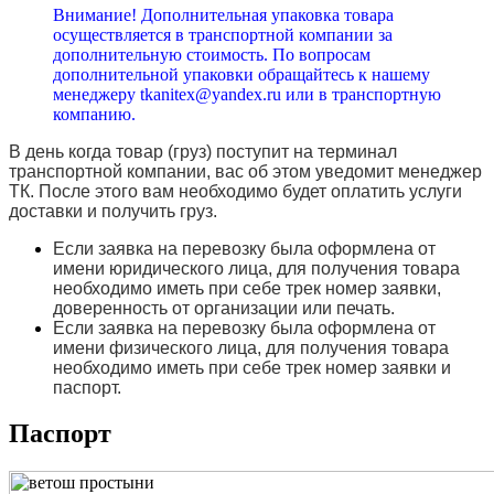
Внимание! Дополнительная упаковка товара
осуществляется в транспортной компании за
дополнительную стоимость. По вопросам
дополнительной упаковки обращайтесь к нашему
менеджеру tkanitex@yandex.ru или в транспортную
компанию.
В день когда товар (груз) поступит на терминал
транспортной компании, вас об этом уведомит менеджер
ТК. После этого вам необходимо будет оплатить услуги
доставки и получить груз.
Если заявка на перевозку была оформлена от
имени юридического лица, для получения товара
необходимо иметь при себе трек номер заявки,
доверенность от организации или печать.
Если заявка на перевозку была оформлена от
имени физического лица, для получения товара
необходимо иметь при себе трек номер заявки и
паспорт.
Паспорт