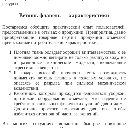
ресурсы.
Ветошь фланель — характеристики
Постараемся обобщить практический опыт пользователей,
предоставленные в отзывах о продукции. Предприятия, давно
приобретающие товарные партии продукции отмечают
превосходные потребительские характеристики:
Плотная ткань обладает хорошей впитываемостью, с ее
помощью можно вытирать не только разлитую воду, но
и различные технические жидкости, включающие
агрессивные вещества.
Благодаря высокой прочности есть возможность
применять ветошь фланель в тяжелых условиях, не
опасаясь ее разрыва при сильном механическом
воздействии.
Работники, которым приходится заниматься уборкой,
протиркой оборудования отмечают, что изделия не
требуют значительных физических усилий для отжима.
Достаточно простого полоскания для того, чтобы
избавиться от основной части загрязнений.
Во многих ситуациях возможно быстрое повторное