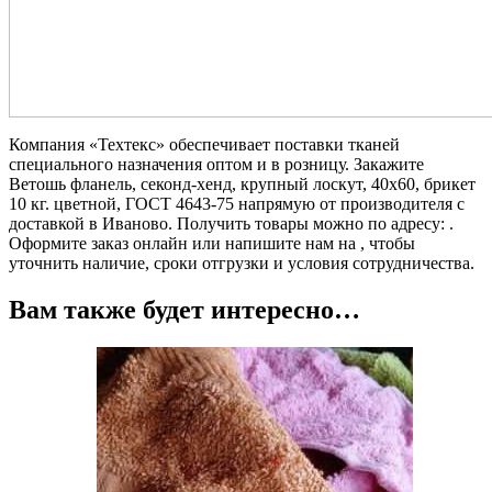
Компания «Техтекс» обеспечивает поставки тканей
специального назначения оптом и в розницу. Закажите
Ветошь фланель, секонд-хенд, крупный лоскут, 40х60, брикет
10 кг. цветной, ГОСТ 4643-75 напрямую от производителя с
доставкой в Иваново. Получить товары можно по адресу: .
Оформите заказ онлайн или напишите нам на , чтобы
уточнить наличие, сроки отгрузки и условия сотрудничества.
Вам также будет интересно…