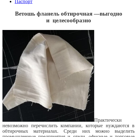
Паспорт
Ветошь фланель обтирочная —
выгодно
и целесообразно
Практически
невозможно перечислить компании, которые нуждаются в
обтирочных материалах. Среди них можно выделить
промышленные предприятия и отели, офисные и торговые