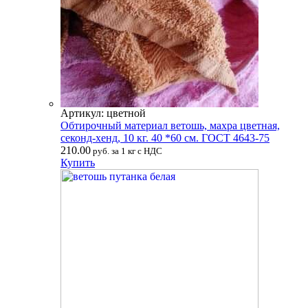
Артикул: цветной
Обтирочный материал ветошь, махра цветная,
секонд-хенд, 10 кг. 40 *60 см. ГОСТ 4643-75
210.00
руб. за 1 кг с НДС
Купить