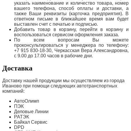
указать наименование и количество товара, номер
вашего телефона, способ оплаты и доставки, а
также Ваши реквизиты (карточка предприятия). В
ответном письме в ближайшее время вам будет
выставлен счет с печатью и подписью.
Добавить товар в корзину, перейти в корзину и
воспользоваться сервисом оформления заказа.
По всем вопросам Вы можете
проконсультироваться у менеджера по телефону:
+7 915 830-18-30, Черкасская Вера Александровна,
с 9.00 до 17.00 часов в рабочие дни.
Доставка
Доставку нашей продукции мы осуществляем из города
Иваново при помощи следующих автотранспортных
компаний:
АвтоОлимп
ПЭК
Деловые Линии
РАТЭК
Байкал Сервис
DPD